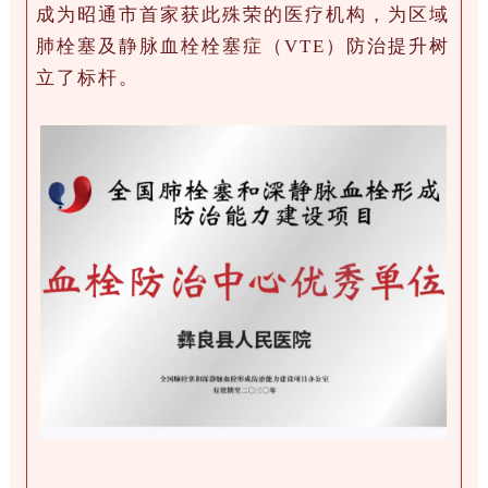
成为昭通市首家获此殊荣的医疗机构，为区域
肺栓塞及静脉血栓栓塞症（VTE）防治提升树
立了标杆。