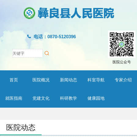
电话：0870-5120396
医院公众号
首页
医院概况
新闻动态
科室导航
专家介绍
就医指南
党建文化
科研教学
健康园地
医院动态