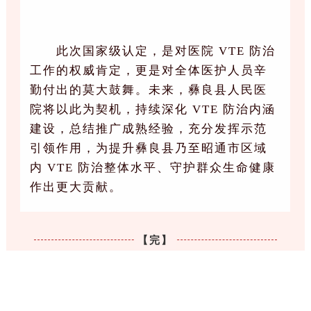
此次国家级认定，是对医院 VTE 防治
工作的权威肯定，更是对全体医护人员辛
勤付出的莫大鼓舞。未来，彝良县人民医
院将以此为契机，持续深化 VTE 防治内涵
建设，总结推广成熟经验，充分发挥示范
引领作用，为提升彝良县乃至昭通市区域
内 VTE 防治整体水平、守护群众生命健康
作出更大贡献。
【完】