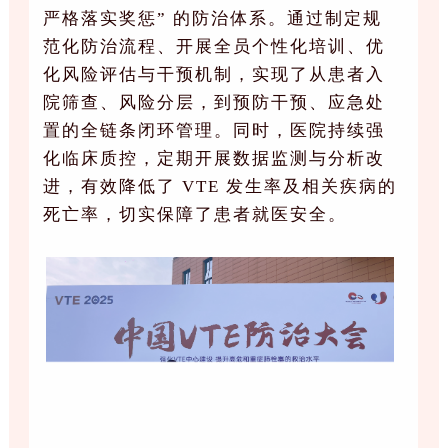
严格落实奖惩” 的防治体系。通过制定规
范化防治流程、开展全员个性化培训、优
化风险评估与干预机制，实现了从患者入
院筛查、风险分层，到预防干预、应急处
置的全链条闭环管理。同时，医院持续强
化临床质控，定期开展数据监测与分析改
进，有效降低了 VTE 发生率及相关疾病的
死亡率，切实保障了患者就医安全。