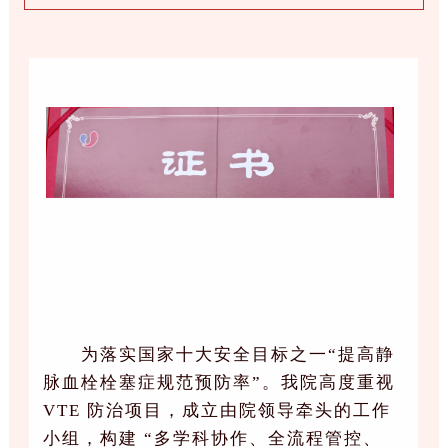
为落实国家十大安全目标之一“提高静
脉血栓栓塞症规范预防率”。我院高度重视
VTE 防治项目，成立由院领导牵头的工作
小组，
构建 “多学科协作、全流程管控、