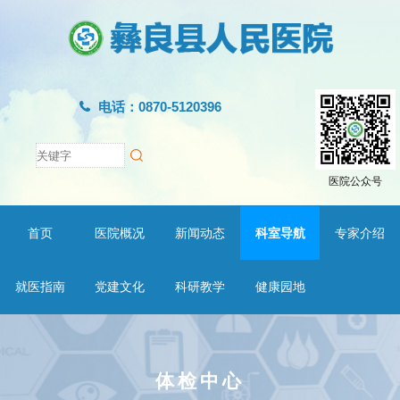
电话：0870-5120396
医院公众号
首页
医院概况
新闻动态
科室导航
专家介绍
就医指南
党建文化
科研教学
健康园地
体检中心