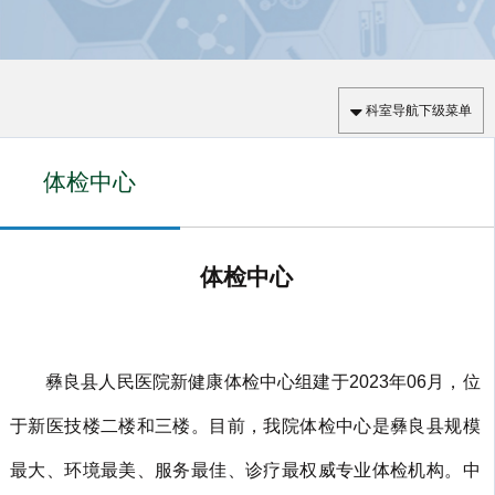
科室导航下级菜单
体检中心
体检中心
彝良县人民医院新健康体检中心组建于2023年06月，位
于新医技楼二楼和三楼。目前，我院体检中心是彝良县规模
最大、环境最美、服务最佳、诊疗最权威专业体检机构。中