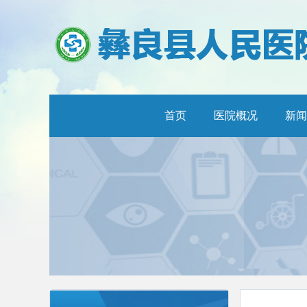
首页
医院概况
新闻