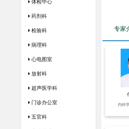
体检中心
药剂科
专家
检验科
病理科
心电图室
放射科
超声医学科
门诊办公室
内科
五官科