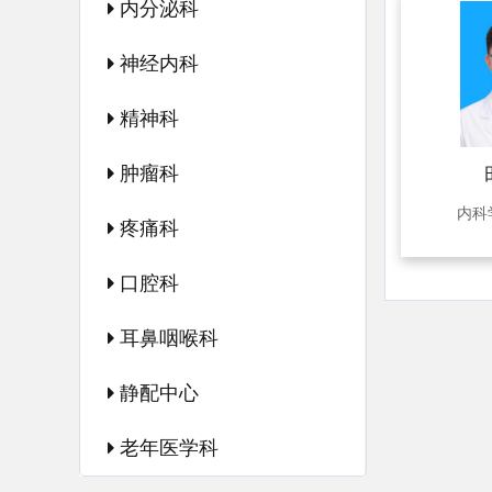
内分泌科
神经内科
精神科
肿瘤科
内科
疼痛科
口腔科
耳鼻咽喉科
静配中心
老年医学科