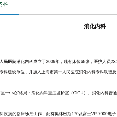
内科
消化内科
人民医院消化内科成立于2009年，现有床位68张，医护人员22
专科建设单位，并加入上海市第一人民医院消化内科专科联盟及
两区一中心”格局：消化内科重症监护室（GICU）、消化内科普
科疾病的临床诊治工作，配有奥林巴斯170及富士VP-7000电