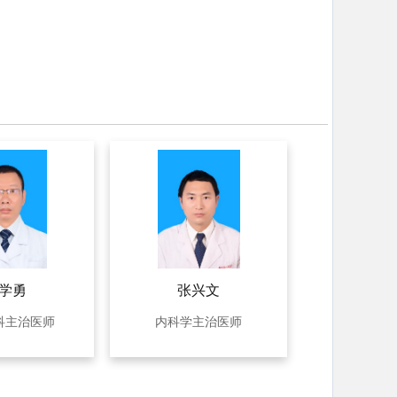
学勇
张兴文
科主治医师
内科学主治医师