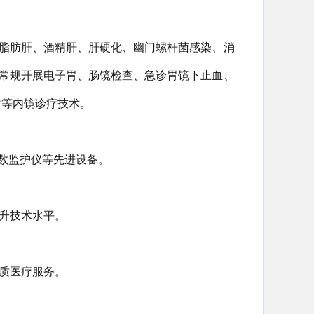
脂肪肝、酒精肝、肝硬化、幽门螺杆菌感染、消
常规开展电子胃、肠镜检查、急诊胃镜下止血、
R等内镜诊疗技术。
参数监护仪等先进设备。
升技术水平。
质医疗服务。