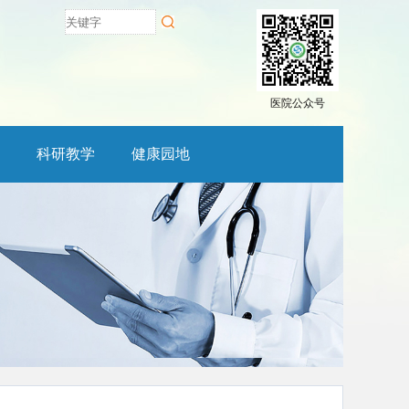
医院公众号
科研教学
健康园地