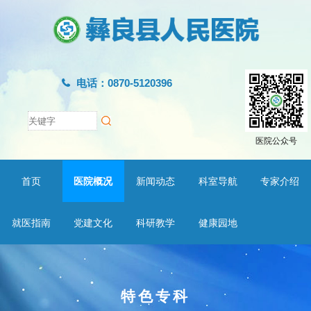
电话：0870-5120396
医院公众号
首页
医院概况
新闻动态
科室导航
专家介绍
就医指南
党建文化
科研教学
健康园地
特色专科