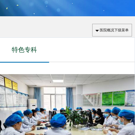
医院概况下级菜单
特色专科