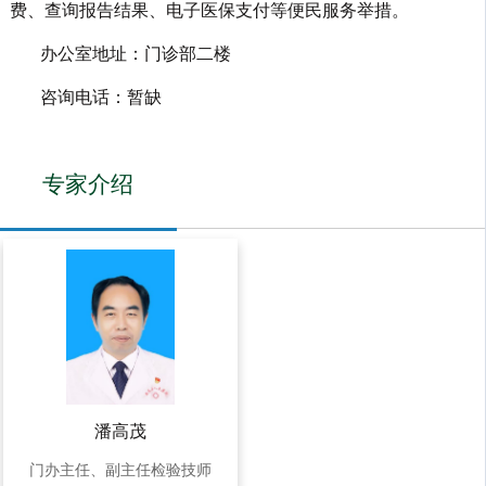
费、查询报告结果、电子医保支付等便民服务举措。
办公室地址：门诊部二楼
咨询电话：暂缺
专家介绍
潘高茂
门办主任、副主任检验技师