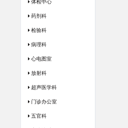
体检中心
药剂科
检验科
病理科
心电图室
放射科
超声医学科
门诊办公室
五官科