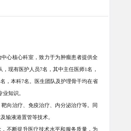
治中心核心科室，致力于为肿瘤患者提供全
，现有医护人员7名，其中主任医师1名，
1名，本科7名。医生团队及护理骨干均在省
专业知识。
、靶向治疗、免疫治疗、内分泌治疗等。同
C及输液港置管等技术。
念，不断提升医疗技术水平和服务质量，为