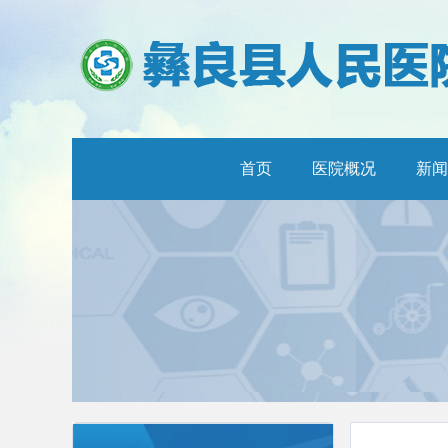
首页
医院概况
新闻