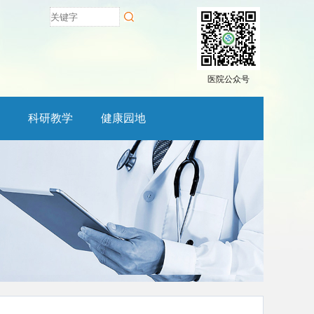
医院公众号
科研教学
健康园地