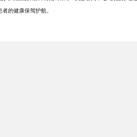
患者的健康保驾护航。