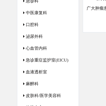
急诊科
广大肿瘤
中医康复科
口腔科
泌尿外科
心血管内科
急诊重症监护室(EICU)
血液透析室
麻醉科
皮肤科/医学美容科