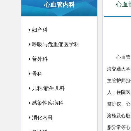
心血
心血管内科
妇产科
呼吸与危重症医学科
心血管
普外科
海交通大学
骨科
主管护师担
儿科/新生儿科
人，住院医
感染性疾病科
监护仪、心
溶栓及心脏
消化内科
脂异常等心