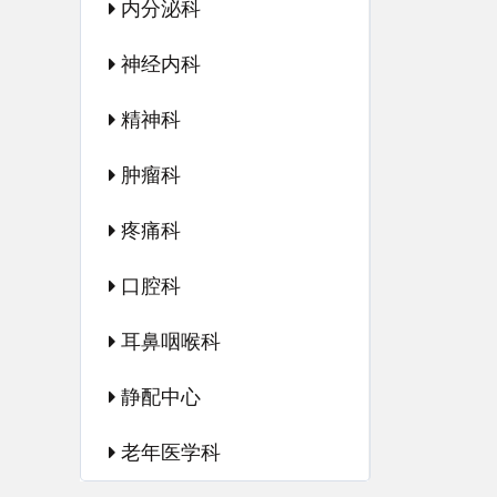
内分泌科
神经内科
精神科
肿瘤科
疼痛科
口腔科
耳鼻咽喉科
静配中心
老年医学科