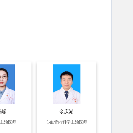
杨嵋
余庆湖
主治医师
心血管内科学主治医师