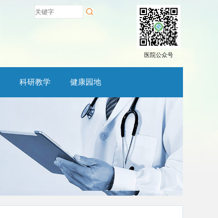
医院公众号
科研教学
健康园地