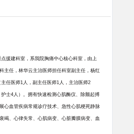
院重点援建科室，系我院胸痛中心核心科室，由上
科主任，林华云主治医师担任科室副主任，杨红
（主任医师1人，副主任医师1人，主治医师2
，护士4人）。拥有快速检测心肌酶仪、除颤起搏
展心血管疾病常规诊疗技术、急性心肌梗死静脉
衰竭、心律失常、心肌病变、心脏瓣膜病变、血