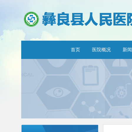
首页
医院概况
新闻