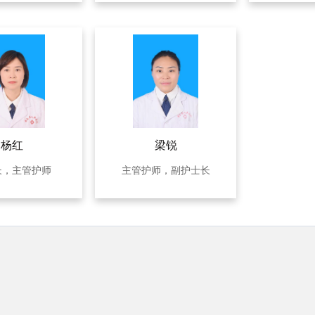
杨红
梁锐
长，主管护师
主管护师，副护士长