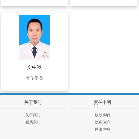
文中秋
宣传委员
关于我们
责任申明
关于我们
版权声明
联系我们
隐私保护
网络声明