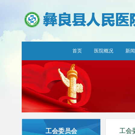
首页
医院概况
新闻
工会
工会委员会