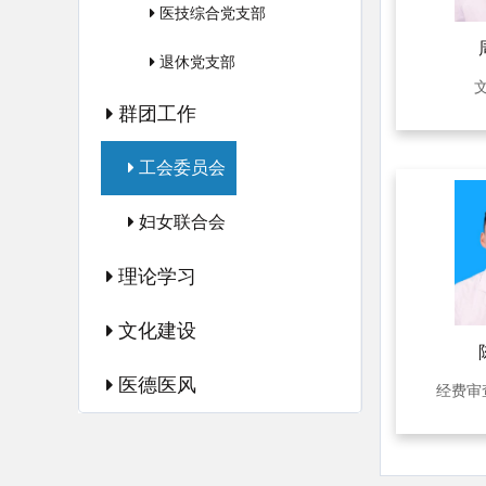
医技综合党支部
退休党支部
群团工作
工会委员会
妇女联合会
理论学习
文化建设
医德医风
经费审