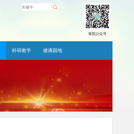
医院公众号
科研教学
健康园地